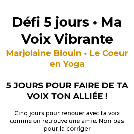
Défi 5 jours • Ma
Voix Vibrante
Marjolaine Blouin • Le Coeur
en Yoga
5 JOURS POUR FAIRE DE TA
VOIX TON ALLIÉE !
Cinq jours pour renouer avec ta voix
comme on retrouve une amie.
Non pas
pour la corriger