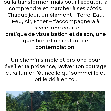
ou la transformer, mais pour l’écouter, la
comprendre et marcher à ses côtés.
Chaque jour, un élément – Terre, Eau,
Feu, Air, Éther – t’accompagnera à
travers une courte
pratique de visualisation et de son, une
question et un instant de
contemplation.
Un chemin simple et profond pour
éveiller ta présence, raviver ton courage
et rallumer l’étincelle qui sommeille et
brille déjà en toi.