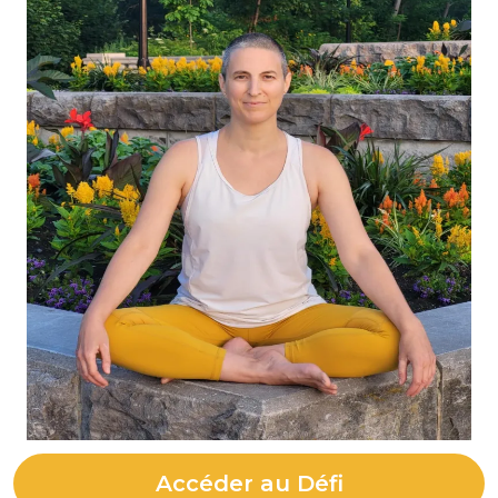
Accéder au Défi